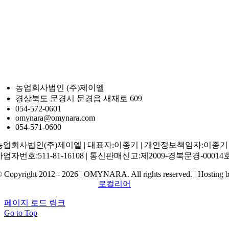
농업회사법인 (주)제이엘
경상북도 문경시 문경읍 새재로 609
054-572-0601
omynara@omynara.com
054-571-0600
농업회사법인(주)제이엘 | 대표자:이종기 | 개인정보책임자:이종기 
사업자번호:511-81-16108 | 통신판매신고:제2009-경북문경-00014
 Copyright 2012 - 2026 | OMYNARA. All rights reserved. | Hosting 
로컬리어
페이지 로드 링크
Go to Top