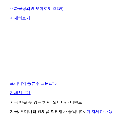
스파클링와인 오미로제 결(結)
자세히보기
프리미엄 증류주 고운달43
자세히보기
지금 받을 수 있는 혜택, 오미나라 이벤트
지금, 오미나라 전제품 할인행사 중입니다.
더 자세한 내용