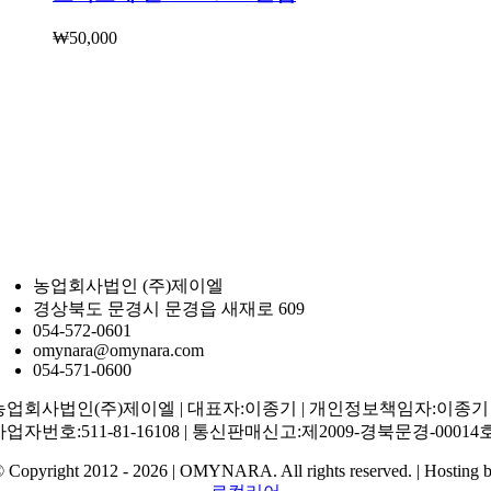
₩
50,000
농업회사법인 (주)제이엘
경상북도 문경시 문경읍 새재로 609
054-572-0601
omynara@omynara.com
054-571-0600
농업회사법인(주)제이엘 | 대표자:이종기 | 개인정보책임자:이종기 
사업자번호:511-81-16108 | 통신판매신고:제2009-경북문경-00014
 Copyright 2012 - 2026 | OMYNARA. All rights reserved. | Hosting 