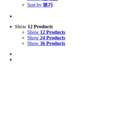
Sort by
평가
Show
12 Products
Show
12 Products
Show
24 Products
Show
36 Products