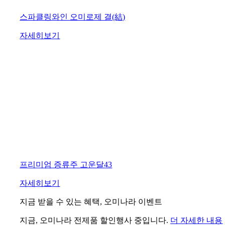
스파클링와인 오미로제 결(結)
자세히보기
프리미엄 증류주 고운달43
자세히보기
지금 받을 수 있는 혜택, 오미나라 이벤트
지금, 오미나라 전제품 할인행사 중입니다.
더 자세한 내용