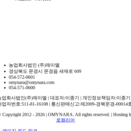
농업회사법인 (주)제이엘
경상북도 문경시 문경읍 새재로 609
054-572-0601
omynara@omynara.com
054-571-0600
농업회사법인(주)제이엘 | 대표자:이종기 | 개인정보책임자:이종기 
사업자번호:511-81-16108 | 통신판매신고:제2009-경북문경-00014
 Copyright 2012 - 2026 | OMYNARA. All rights reserved. | Hosting 
로컬리어
페이지 로드 링크