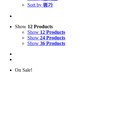
Sort by
평가
Show
12 Products
Show
12 Products
Show
24 Products
Show
36 Products
On Sale!