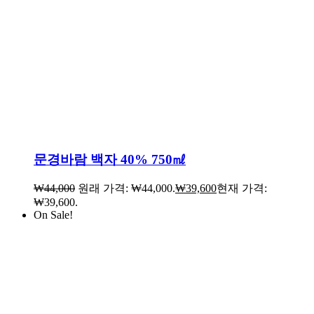
문경바람 백자 40% 750㎖
₩
44,000
원래 가격: ₩44,000.
₩
39,600
현재 가격:
₩39,600.
On Sale!