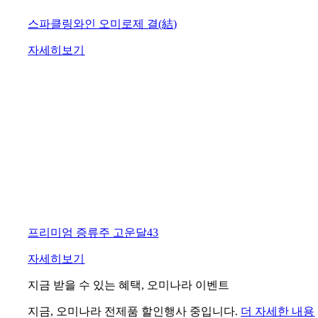
스파클링와인 오미로제 결(結)
자세히보기
프리미엄 증류주 고운달43
자세히보기
지금 받을 수 있는 혜택, 오미나라 이벤트
지금, 오미나라 전제품 할인행사 중입니다.
더 자세한 내용