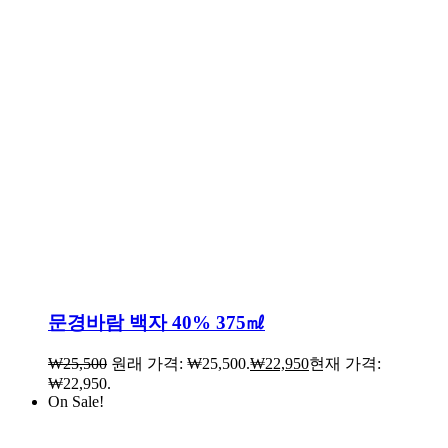
문경바람 백자 40% 375㎖
₩
25,500
원래 가격: ₩25,500.
₩
22,950
현재 가격:
₩22,950.
On Sale!