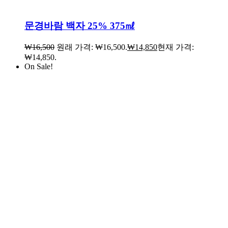
문경바람 백자 25% 375㎖
₩
16,500
원래 가격: ₩16,500.
₩
14,850
현재 가격:
₩14,850.
On Sale!