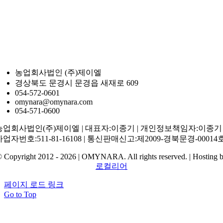
농업회사법인 (주)제이엘
경상북도 문경시 문경읍 새재로 609
054-572-0601
omynara@omynara.com
054-571-0600
농업회사법인(주)제이엘 | 대표자:이종기 | 개인정보책임자:이종기 
사업자번호:511-81-16108 | 통신판매신고:제2009-경북문경-00014
 Copyright 2012 - 2026 | OMYNARA. All rights reserved. | Hosting 
로컬리어
페이지 로드 링크
Go to Top