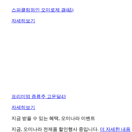
스파클링와인 오미로제 결(結)
자세히보기
프리미엄 증류주 고운달43
자세히보기
지금 받을 수 있는 혜택, 오미나라 이벤트
지금, 오미나라 전제품 할인행사 중입니다.
더 자세한 내용