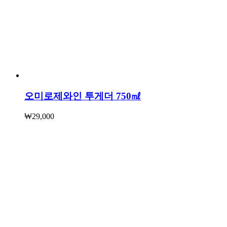
오미로제와인 투게더 750㎖
₩
29,000