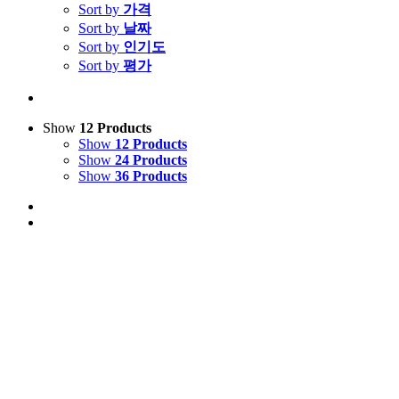
Sort by
가격
Sort by
날짜
Sort by
인기도
Sort by
평가
Show
12 Products
Show
12 Products
Show
24 Products
Show
36 Products