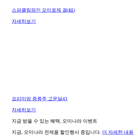
스파클링와인 오미로제 결(結)
자세히보기
프리미엄 증류주 고운달43
자세히보기
지금 받을 수 있는 혜택, 오미나라 이벤트
지금, 오미나라 전제품 할인행사 중입니다.
더 자세한 내용