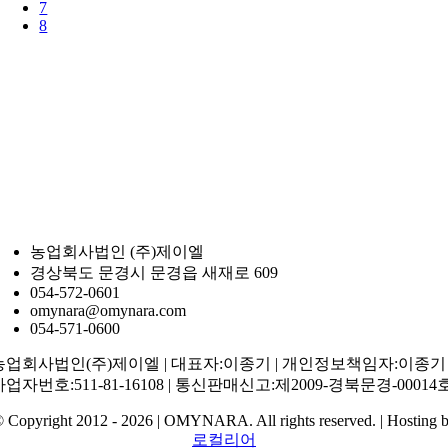
7
8
농업회사법인 (주)제이엘
경상북도 문경시 문경읍 새재로 609
054-572-0601
omynara@omynara.com
054-571-0600
농업회사법인(주)제이엘 | 대표자:이종기 | 개인정보책임자:이종기 
사업자번호:511-81-16108 | 통신판매신고:제2009-경북문경-00014
 Copyright 2012 - 2026 | OMYNARA. All rights reserved. | Hosting 
로컬리어