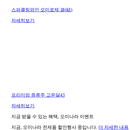
스파클링와인 오미로제 결(結)
자세히보기
프리미엄 증류주 고운달43
자세히보기
지금 받을 수 있는 혜택, 오미나라 이벤트
지금, 오미나라 전제품 할인행사 중입니다.
더 자세한 내용