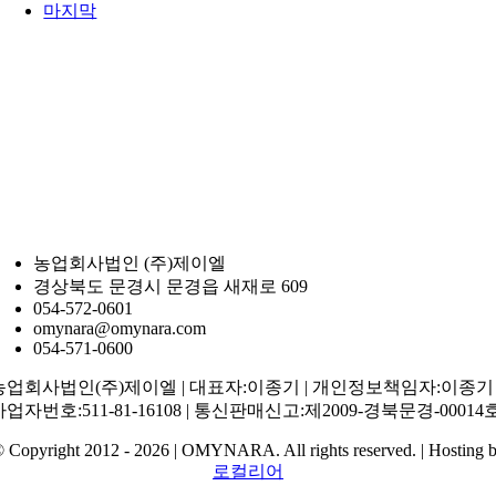
마지막
농업회사법인 (주)제이엘
경상북도 문경시 문경읍 새재로 609
054-572-0601
omynara@omynara.com
054-571-0600
농업회사법인(주)제이엘 | 대표자:이종기 | 개인정보책임자:이종기 
사업자번호:511-81-16108 | 통신판매신고:제2009-경북문경-00014
 Copyright 2012 - 2026 | OMYNARA. All rights reserved. | Hosting 
로컬리어