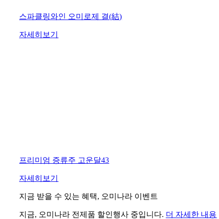
스파클링와인 오미로제 결(結)
자세히보기
프리미엄 증류주 고운달43
자세히보기
지금 받을 수 있는 혜택, 오미나라 이벤트
지금, 오미나라 전제품 할인행사 중입니다.
더 자세한 내용