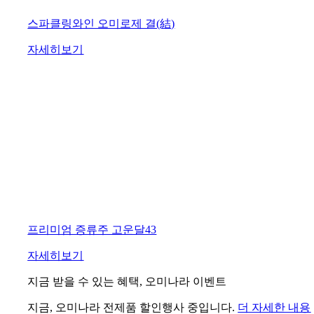
스파클링와인 오미로제 결(結)
자세히보기
프리미엄 증류주 고운달43
자세히보기
지금 받을 수 있는 혜택, 오미나라 이벤트
지금, 오미나라 전제품 할인행사 중입니다.
더 자세한 내용