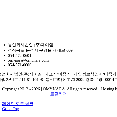
농업회사법인 (주)제이엘
경상북도 문경시 문경읍 새재로 609
054-572-0601
omynara@omynara.com
054-571-0600
농업회사법인(주)제이엘 | 대표자:이종기 | 개인정보책임자:이종기 
사업자번호:511-81-16108 | 통신판매신고:제2009-경북문경-00014
 Copyright 2012 - 2026 | OMYNARA. All rights reserved. | Hosting 
로컬리어
페이지 로드 링크
Go to Top