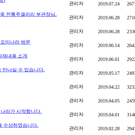
담)
관리자
2019.07.24
267
 명욱 전통주갤러리 부관장님.
관리자
2019.06.28
271
관리자
2019.06.28
233
 오미나라 방문
관리자
2019.06.14
264
e 취재내용 소개
관리자
2019.06.01
292
 만나실 수 있습니다.
관리자
2019.05.17
249
관리자
2019.04.22
323
관리자
2019.04.05
245
오미나라가 시작합니다.
관리자
2019.04.01
314
을 수상하였습니다.
관리자
2019.02.28
294