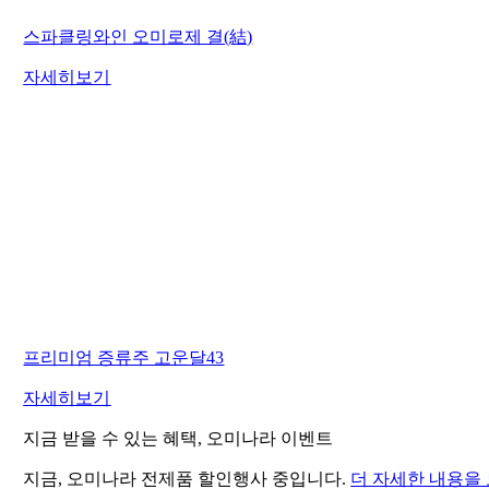
스파클링와인 오미로제 결(結)
자세히보기
프리미엄 증류주 고운달43
자세히보기
지금 받을 수 있는 혜택, 오미나라 이벤트
지금, 오미나라 전제품 할인행사 중입니다.
더 자세한 내용을