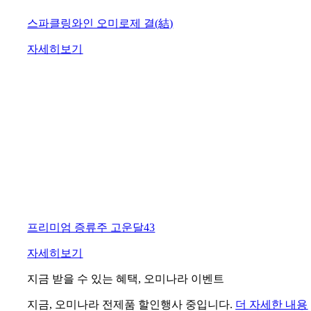
스파클링와인 오미로제 결(結)
자세히보기
프리미엄 증류주 고운달43
자세히보기
지금 받을 수 있는 혜택, 오미나라 이벤트
지금, 오미나라 전제품 할인행사 중입니다.
더 자세한 내용