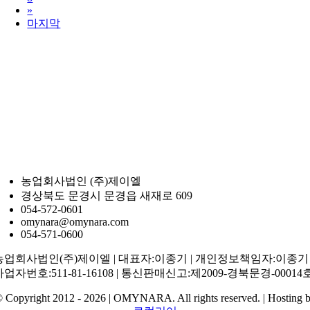
»
마지막
농업회사법인 (주)제이엘
경상북도 문경시 문경읍 새재로 609
054-572-0601
omynara@omynara.com
054-571-0600
농업회사법인(주)제이엘 | 대표자:이종기 | 개인정보책임자:이종기 
사업자번호:511-81-16108 | 통신판매신고:제2009-경북문경-00014
 Copyright 2012 - 2026 | OMYNARA. All rights reserved. | Hosting 