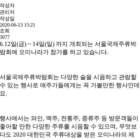
작성자
관리자
작성일
2020-06-13 15:21
조회
3077
6.12일(금) ~ 14일(일) 까지 개최되는 서울국제주류박
람회에 오미나라가 참가를 하고 있습니다.
서울국제주류박람회는 다양한 술을 시음하고 관람할
수 있는 행사로 애주가들에게는 꼭 가볼만한 행사인데
요.
행사에서는 와인, 맥주, 전통주, 증류주 등 방문객들이
좋아할 만한 다양한 주류를 시음할 수 있으며,
무엇보
다도 2020 대한민국 주류대상을 받은 오미나라의 제