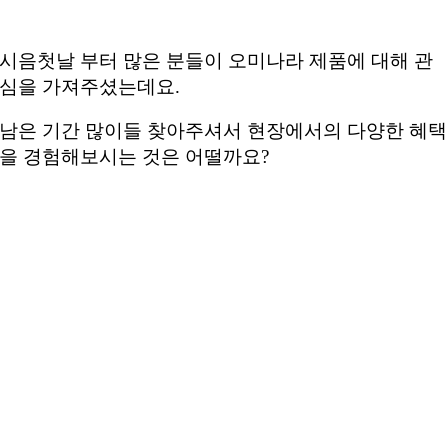
시음첫날 부터 많은 분들이 오미나라 제품에 대해 관
심을 가져주셨는데요.
남은 기간 많이들 찾아주셔서 현장에서의 다양한 혜택
을 경험해보시는 것은 어떨까요?