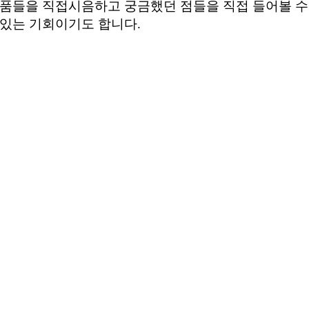
품들을 직접시음하고 궁금했던 점들을 직접 들어볼 수
있는 기회이기도 합니다.