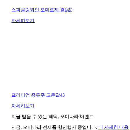
스파클링와인 오미로제 결(結)
자세히보기
프리미엄 증류주 고운달43
자세히보기
지금 받을 수 있는 혜택, 오미나라 이벤트
지금, 오미나라 전제품 할인행사 중입니다.
더 자세한 내용