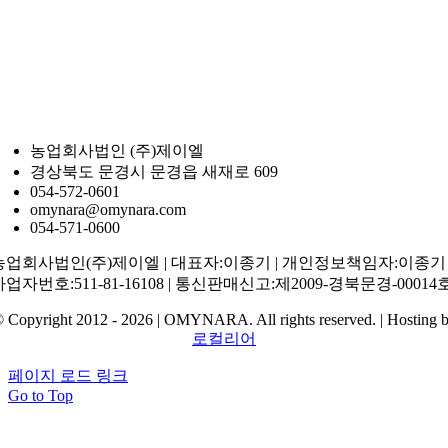
농업회사법인 (주)제이엘
경상북도 문경시 문경읍 새재로 609
054-572-0601
omynara@omynara.com
054-571-0600
농업회사법인(주)제이엘 | 대표자:이종기 | 개인정보책임자:이종기 
사업자번호:511-81-16108 | 통신판매신고:제2009-경북문경-00014
 Copyright 2012 - 2026 | OMYNARA. All rights reserved. | Hosting 
로컬리어
페이지 로드 링크
Go to Top