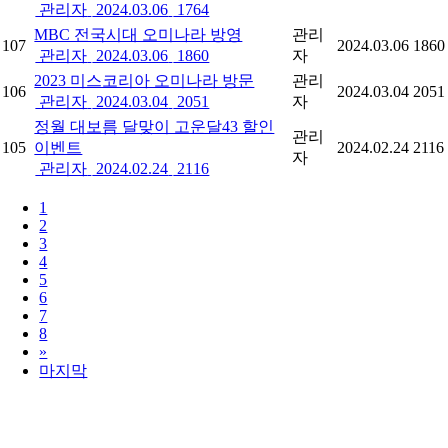
관리자
2024.03.06
1764
MBC 전국시대 오미나라 방영
관리
107
2024.03.06
1860
관리자
2024.03.06
1860
자
2023 미스코리아 오미나라 방문
관리
106
2024.03.04
2051
관리자
2024.03.04
2051
자
정월 대보름 달맞이 고운달43 할인
관리
105
이벤트
2024.02.24
2116
자
관리자
2024.02.24
2116
1
2
3
4
5
6
7
8
»
마지막