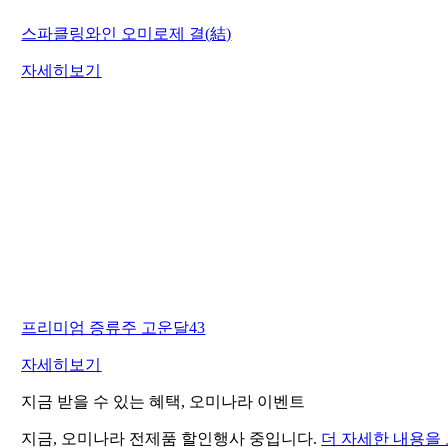
스파클링와인 오미로제 결(結)
자세히보기
프리미엄 증류주 고운달43
자세히보기
지금 받을 수 있는 혜택, 오미나라 이벤트
지금, 오미나라 전제품 할인행사 중입니다.
더 자세한 내용을