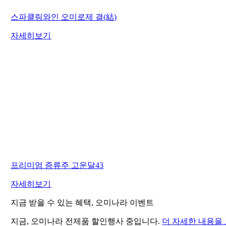
스파클링와인 오미로제 결(結)
자세히보기
프리미엄 증류주 고운달43
자세히보기
지금 받을 수 있는 혜택, 오미나라 이벤트
지금, 오미나라 전제품 할인행사 중입니다.
더 자세한 내용을