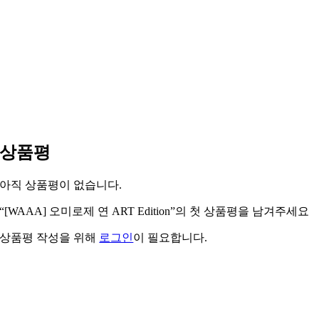
상품평
아직 상품평이 없습니다.
“[WAAA] 오미로제 연 ART Edition”의 첫 상품평을 남겨주세요
상품평 작성을 위해
로그인
이 필요합니다.