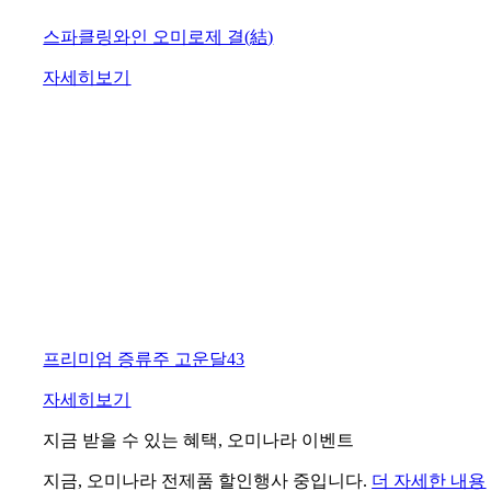
스파클링와인 오미로제 결(結)
자세히보기
프리미엄 증류주 고운달43
자세히보기
지금 받을 수 있는 혜택, 오미나라 이벤트
지금, 오미나라 전제품 할인행사 중입니다.
더 자세한 내용