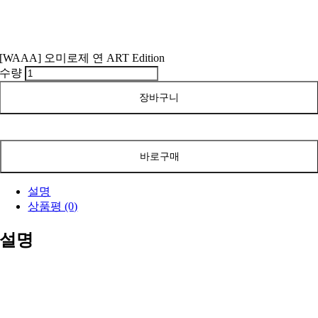
[WAAA] 오미로제 연 ART Edition
수량
장바구니
바로구매
설명
상품평 (0)
설명