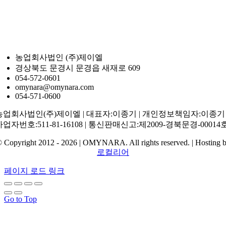
농업회사법인 (주)제이엘
경상북도 문경시 문경읍 새재로 609
054-572-0601
omynara@omynara.com
054-571-0600
농업회사법인(주)제이엘 | 대표자:이종기 | 개인정보책임자:이종기 
사업자번호:511-81-16108 | 통신판매신고:제2009-경북문경-00014
 Copyright 2012 - 2026 | OMYNARA. All rights reserved. | Hosting 
로컬리어
페이지 로드 링크
Go to Top