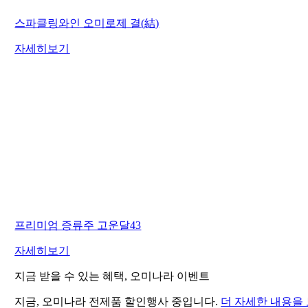
스파클링와인 오미로제 결(結)
자세히보기
프리미엄 증류주 고운달43
자세히보기
지금 받을 수 있는 혜택, 오미나라 이벤트
지금, 오미나라 전제품 할인행사 중입니다.
더 자세한 내용을