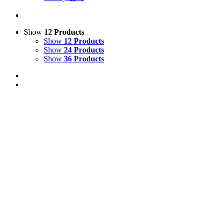
Show
12 Products
Show
12 Products
Show
24 Products
Show
36 Products