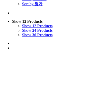
Sort by
평가
Show
12 Products
Show
12 Products
Show
24 Products
Show
36 Products