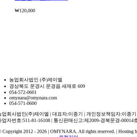
₩
120,000
농업회사법인 (주)제이엘
경상북도 문경시 문경읍 새재로 609
054-572-0601
omynara@omynara.com
054-571-0600
농업회사법인(주)제이엘 | 대표자:이종기 | 개인정보책임자:이종기 
사업자번호:511-81-16108 | 통신판매신고:제2009-경북문경-00014
 Copyright 2012 - 2026 | OMYNARA. All rights reserved. | Hosting 