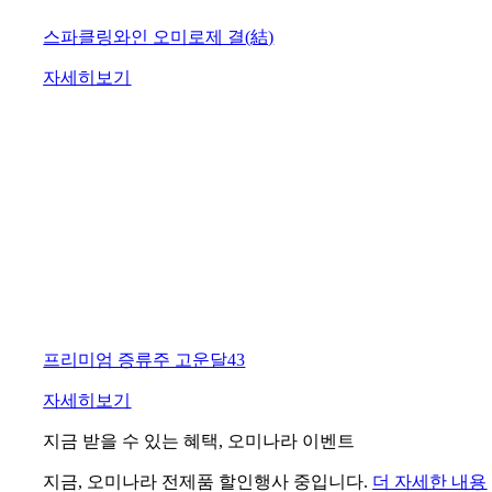
스파클링와인 오미로제 결(結)
자세히보기
프리미엄 증류주 고운달43
자세히보기
지금 받을 수 있는 혜택, 오미나라 이벤트
지금, 오미나라 전제품 할인행사 중입니다.
더 자세한 내용