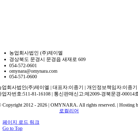
농업회사법인 (주)제이엘
경상북도 문경시 문경읍 새재로 609
054-572-0601
omynara@omynara.com
054-571-0600
농업회사법인(주)제이엘 | 대표자:이종기 | 개인정보책임자:이종기 
사업자번호:511-81-16108 | 통신판매신고:제2009-경북문경-00014
 Copyright 2012 - 2026 | OMYNARA. All rights reserved. | Hosting 
로컬리어
페이지 로드 링크
Go to Top