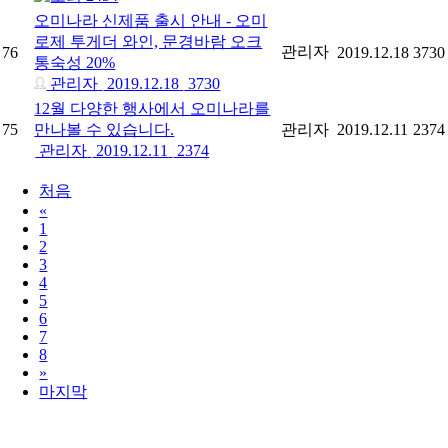
오미나라 신제품 출시 안내 - 오미
로제 투게더 와인, 문경바람 오크
관리자
76
2019.12.18
3730
통숙성 20%
관리자
2019.12.18
3730
12월 다양한 행사에서 오미나라를
75
만나볼 수 있습니다.
관리자
2019.12.11
2374
관리자
2019.12.11
2374
처음
«
1
2
3
4
5
6
7
8
»
마지막