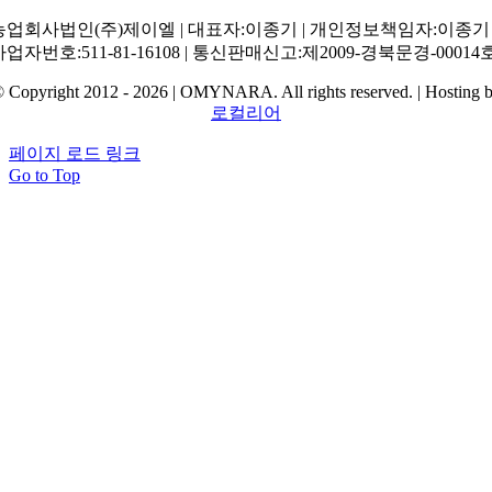
농업회사법인(주)제이엘 | 대표자:이종기 | 개인정보책임자:이종기 
사업자번호:511-81-16108 | 통신판매신고:제2009-경북문경-00014
 Copyright 2012 - 2026 | OMYNARA. All rights reserved. | Hosting 
로컬리어
페이지 로드 링크
Go to Top