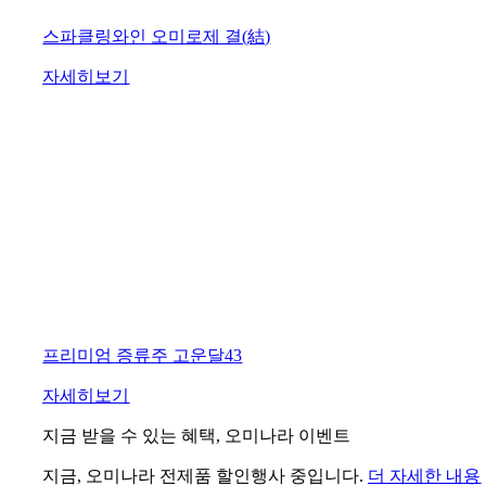
스파클링와인 오미로제 결(結)
자세히보기
프리미엄 증류주 고운달43
자세히보기
지금 받을 수 있는 혜택, 오미나라 이벤트
지금, 오미나라 전제품 할인행사 중입니다.
더 자세한 내용