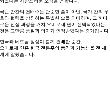
되었다는 자랑스러운 소식을 전합니다.
국빈 만찬의 건배주는 단순한 술이 아닌, 국가 간의 우
호와 협력을 상징하는 특별한 술을 의미하며, 그 까다
로운 선정 과정을 거쳐 오미로제 연이 선택되었다는
것은 그만큼 품질과 의미가 인정받았다는 증거입니다.
한국과 베트남 정상이 함께 건배한 순간,
오미로제 연은 한국 전통주의 품격과 가능성을 전 세
계에 알렸습니다.