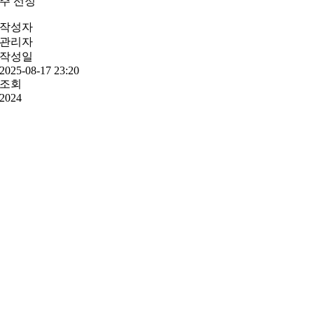
주 선정
작성자
관리자
작성일
2025-08-17 23:20
조회
2024