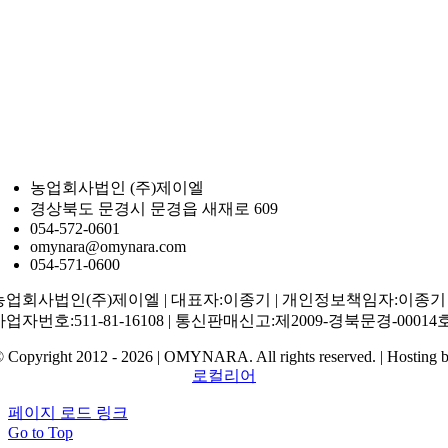
농업회사법인 (주)제이엘
경상북도 문경시 문경읍 새재로 609
054-572-0601
omynara@omynara.com
054-571-0600
농업회사법인(주)제이엘 | 대표자:이종기 | 개인정보책임자:이종기 
사업자번호:511-81-16108 | 통신판매신고:제2009-경북문경-00014
 Copyright 2012 - 2026 | OMYNARA. All rights reserved. | Hosting 
로컬리어
페이지 로드 링크
Go to Top