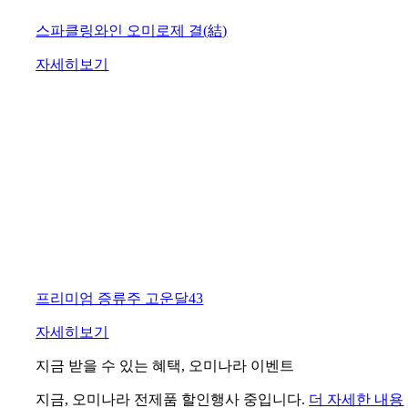
스파클링와인 오미로제 결(結)
자세히보기
프리미엄 증류주 고운달43
자세히보기
지금 받을 수 있는 혜택, 오미나라 이벤트
지금, 오미나라 전제품 할인행사 중입니다.
더 자세한 내용